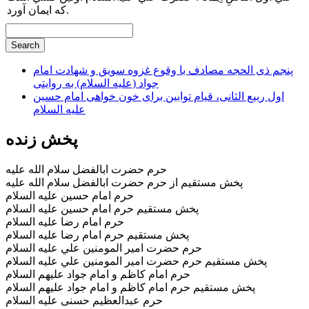
كه ايمان آورد.
پنجم ذی الحجه مصادف با وقوع غزوه سویق و شهادت امام
جواد (علیه السلام) به روایتی
اول ربیع الثانی، قیام توابین برای خون خواهی امام حسین
علیه السلام
پخش زنده
حرم حضرت ابالفضل سلام الله عليه
پخش مستقيم از حرم حضرت ابالفضل سلام الله عليه
حرم امام حسین علیه السلام
پخش مستقیم حرم امام حسین علیه السلام
حرم امام رضا علیه السلام
پخش مستقیم حرم امام رضا علیه السلام
حرم حضرت امير المومنين علي عليه السلام
پخش مستقيم حرم حضرت امير المومنين علي عليه السلام
حرم امام کاظم و امام جواد علیهم السلام
پخش مستقیم حرم امام کاظم و امام جواد علیهم السلام
حرم عبدالعظیم حسنی علیه السلام