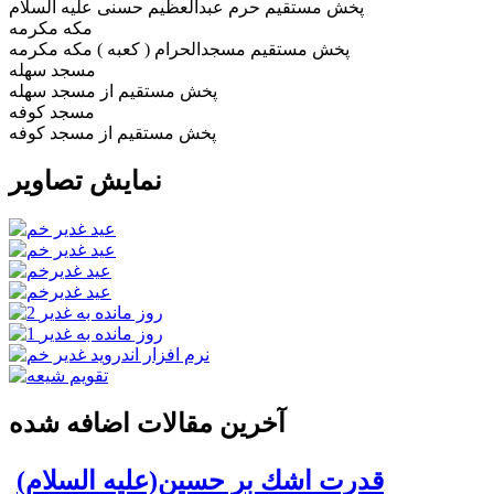
پخش مستقیم حرم عبدالعظیم حسنی علیه السلام
مکه مکرمه
پخش مستقیم مسجدالحرام ( کعبه ) مکه مکرمه
مسجد سهله
پخش مستقيم از مسجد سهله
مسجد کوفه
پخش مستقيم از مسجد کوفه
نمایش تصاویر
آخرین مقالات اضافه شده
قدرت اشك بر حسين(علیه السلام)