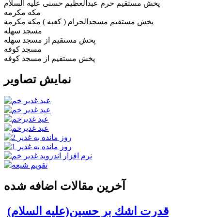
پخش مستقیم حرم عبدالعظیم حسنی علیه السلام
مکه مکرمه
پخش مستقیم مسجدالحرام ( کعبه ) مکه مکرمه
مسجد سهله
پخش مستقيم از مسجد سهله
مسجد کوفه
پخش مستقيم از مسجد کوفه
نمایش تصاویر
آخرین مقالات اضافه شده
قدرت اشك بر حسين(علیه السلام)