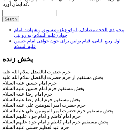
كه ايمان آورد.
پنجم ذی الحجه مصادف با وقوع غزوه سویق و شهادت امام
جواد (علیه السلام) به روایتی
اول ربیع الثانی، قیام توابین برای خون خواهی امام حسین
علیه السلام
پخش زنده
حرم حضرت ابالفضل سلام الله عليه
پخش مستقيم از حرم حضرت ابالفضل سلام الله عليه
حرم امام حسین علیه السلام
پخش مستقیم حرم امام حسین علیه السلام
حرم امام رضا علیه السلام
پخش مستقیم حرم امام رضا علیه السلام
حرم حضرت امير المومنين علي عليه السلام
پخش مستقيم حرم حضرت امير المومنين علي عليه السلام
حرم امام کاظم و امام جواد علیهم السلام
پخش مستقیم حرم امام کاظم و امام جواد علیهم السلام
حرم عبدالعظیم حسنی علیه السلام