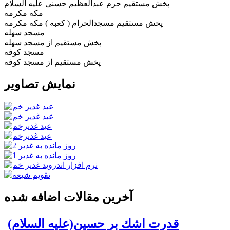
پخش مستقیم حرم عبدالعظیم حسنی علیه السلام
مکه مکرمه
پخش مستقیم مسجدالحرام ( کعبه ) مکه مکرمه
مسجد سهله
پخش مستقيم از مسجد سهله
مسجد کوفه
پخش مستقيم از مسجد کوفه
نمایش تصاویر
آخرین مقالات اضافه شده
قدرت اشك بر حسين(علیه السلام)