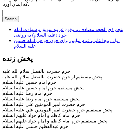
كه ايمان آورد.
پنجم ذی الحجه مصادف با وقوع غزوه سویق و شهادت امام
جواد (علیه السلام) به روایتی
اول ربیع الثانی، قیام توابین برای خون خواهی امام حسین
علیه السلام
پخش زنده
حرم حضرت ابالفضل سلام الله عليه
پخش مستقيم از حرم حضرت ابالفضل سلام الله عليه
حرم امام حسین علیه السلام
پخش مستقیم حرم امام حسین علیه السلام
حرم امام رضا علیه السلام
پخش مستقیم حرم امام رضا علیه السلام
حرم حضرت امير المومنين علي عليه السلام
پخش مستقيم حرم حضرت امير المومنين علي عليه السلام
حرم امام کاظم و امام جواد علیهم السلام
پخش مستقیم حرم امام کاظم و امام جواد علیهم السلام
حرم عبدالعظیم حسنی علیه السلام